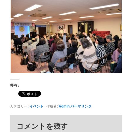
共有:
カテゴリー:
イベント
作成者:
Admin
パーマリンク
コメントを残す