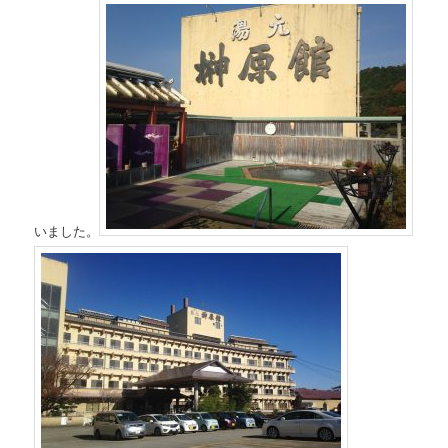
いました。