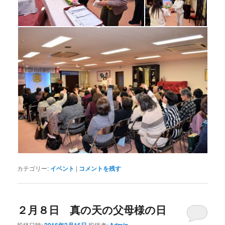
カテゴリー:
イベント
|
コメントを残す
２月８日 真の天の父母様の日
投稿日時:
投稿者: