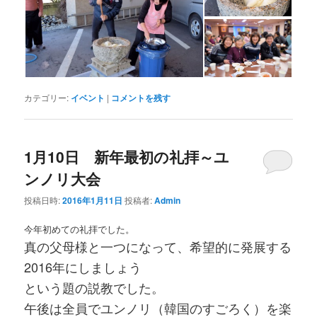
カテゴリー:
イベント
|
コメントを残す
1月10日 新年最初の礼拝～ユ
ンノリ大会
投稿日時:
2016年1月11日
投稿者:
Admin
今年初めての礼拝でした。
真の父母様と一つになって、
希望的に発展する
2016年にしましょう
という題の説教でした。
午後は全員でユンノリ（韓国のすごろく）を楽