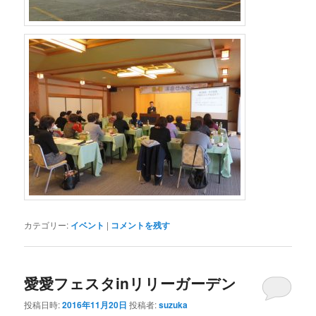
カテゴリー:
イベント
|
コメントを残す
愛愛フェスタinリリーガーデン
投稿日時:
2016年11月20日
投稿者:
suzuka